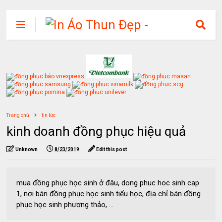
Trang chủ
tin tức
kinh doanh đồng phục hiệu quả
Unknown
8/23/2019
Edit this post
mua đồng phục học sinh ở đâu, dong phuc hoc sinh cap
1, nơi bán đồng phục học sinh tiểu học, địa chỉ bán đồng
phục học sinh phương thảo, ...