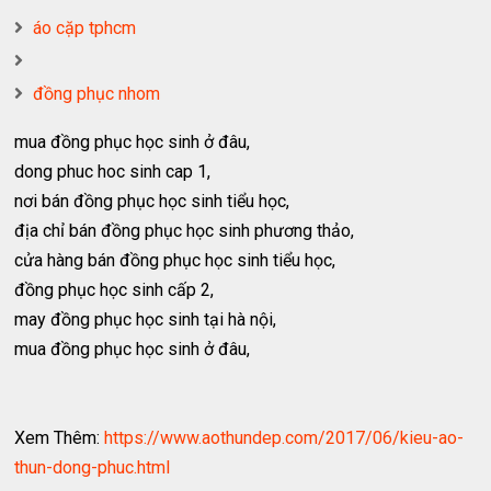
áo cặp tphcm
đồng phục nhom
mua đồng phục học sinh ở đâu,
dong phuc hoc sinh cap 1,
nơi bán đồng phục học sinh tiểu học,
địa chỉ bán đồng phục học sinh phương thảo,
cửa hàng bán đồng phục học sinh tiểu học,
đồng phục học sinh cấp 2,
may đồng phục học sinh tại hà nội,
mua đồng phục học sinh ở đâu,
Xem Thêm:
https://www.aothundep.com/2017/06/kieu-ao-
thun-dong-phuc.html