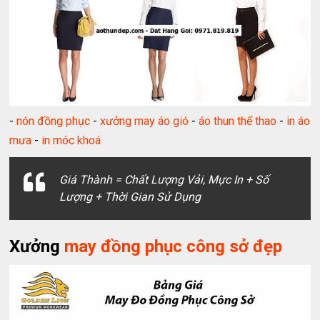
-
nón đồng phục
-
xưởng may áo gió
-
áo thun thể thao
-
in áo
mưa
-
in móc khoá
Giá Thành = Chất Lượng Vải, Mực In + Số
Lượng + Thời Gian Sử Dụng
Xưởng
may đồng phục công sở đẹp