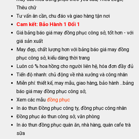
Thêu chữ
Tư vấn ân cần, chu đáo và giao hàng tận nơi
Cam kết: Bảo Hành 1 Đổi 1
Giá bảng báo giá may đồng phục công sở, tốt hơn - với
giá sản xuất
May đẹp, chất lượng hơn với bảng báo giá may đồng
phục công sở, kiểu dáng thời trang
Luôn có % hoa hồng cho người liên hệ, hóa đơn đầy đủ
Tiến độ nhanh: chủ động về nhà xưởng và công nhân
Miễn phí: thiết kế, may mẫu, giao hàng, bảo hành ...bảng
báo giá may đồng phục công sở,
Xem các mẫu
đồng phục
In áo thun Đồng phục công ty, đồng phục công nhân
Đồng phục áo thun công sở, văn phòng
In áo thun đồng phục quán ăn, nhà hàng, quán cafe trà
sữa