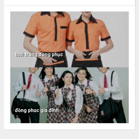
thời trang đồng phục
đồng phuc gia đình