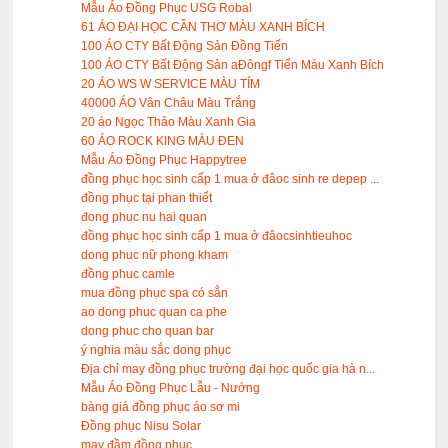
Mẫu Áo Đồng Phục USG Robal
61 ÁO ĐẠI HỌC CẦN THƠ MÀU XANH BÍCH
100 ÁO CTY Bất Động Sản Đồng Tiến
100 ÁO CTY Bất Động Sản aĐôngf Tiến Màu Xanh Bích
20 ÁO WS W SERVICE MÀU TÍM
40000 ÁO Vân Châu Màu Trắng
20 áo Ngọc Thảo Màu Xanh Gia
60 ÁO ROCK KING MÀU ĐEN
Mẫu Áo Đồng Phục Happytree
đồng phục học sinh cấp 1 mua ở đâoc sinh re depep ...
đồng phục tại phan thiết
đong phuc nu hai quan
đồng phục học sinh cấp 1 mua ở đâocsinhtieuhoc
dong phuc nữ phong kham
đồng phuc camle
mua đồng phục spa có sẳn
ao dong phuc quan ca phe
dong phuc cho quan bar
ý nghia màu sắc dong phục
Địa chỉ may đồng phục trường đại học quốc gia hà n...
Mẫu Áo Đồng Phục Lẫu - Nướng
bàng giá đồng phục áo sơ mi
Đồng phục Nisu Solar
may đầm đồng phục