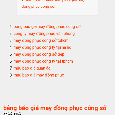
đồng phục công sở,
bảng báo giá may đồng phục công sở
công ty may đồng phục văn phòng
may đồng phục công sở tphcm
may đồng phục công ty tại hà nội
may đồng phục công sở đẹp
may đồng phục công ty tại tphcm
mẫu báo giá quần áo
mẫu báo giá may đồng phục
bảng báo giá may đồng phục công sở
Giá Rẻ