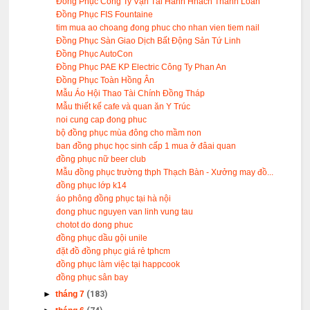
Đồng Phục Công Ty Vận Tải Hành Hhách Thanh Loan
Đồng Phục FIS Fountaine
tim mua ao choang đong phuc cho nhan vien tiem nail
Đồng Phục Sàn Giao Dịch Bất Động Sản Tứ Linh
Đồng Phục AutoCon
Đồng Phục PAE KP Electric Công Ty Phan An
Đồng Phục Toàn Hồng Ân
Mẫu Áo Hội Thao Tài Chính Đồng Tháp
Mẫu thiết kế cafe và quan ăn Y Trúc
noi cung cap đong phuc
bộ đồng phục mùa đông cho mầm non
ban đồng phục học sinh cấp 1 mua ở đâai quan
đồng phục nữ beer club
Mẫu đồng phục trường thph Thạch Bàn - Xưởng may đồ...
đồng phục lớp k14
áo phông đồng phục tại hà nội
đong phuc nguyen van linh vung tau
chotot do dong phuc
đồng phục dầu gội unile
đặt đồ đồng phục giá rẻ tphcm
đồng phục làm việc tại happcook
đồng phục sân bay
►
tháng 7
(183)