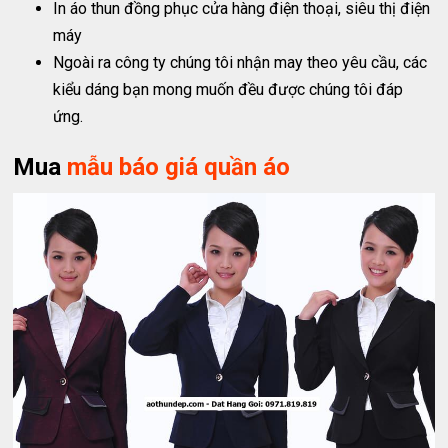
In áo thun đồng phục cửa hàng điện thoại, siêu thị điện
máy
Ngoài ra công ty chúng tôi nhận may theo yêu cầu, các
kiểu dáng bạn mong muốn đều được chúng tôi đáp
ứng.
Mua
mẫu báo giá quần áo