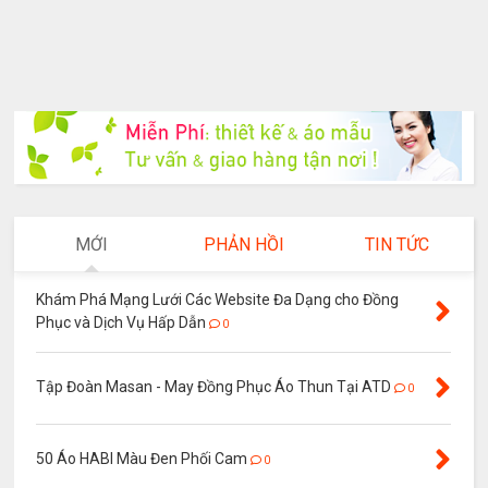
MỚI
PHẢN HỒI
TIN TỨC
Khám Phá Mạng Lưới Các Website Đa Dạng cho Đồng
Phục và Dịch Vụ Hấp Dẫn
0
Tập Đoàn Masan - May Đồng Phục Áo Thun Tại ATD
0
50 Áo HABI Màu Đen Phối Cam
0