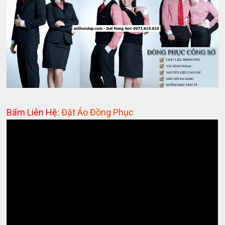
Bấm Liên Hệ:
Đặt Áo Đồng Phục