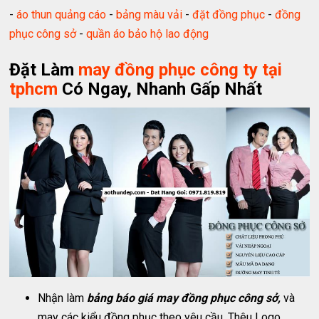
-
áo thun quảng cáo
-
bảng màu vải
-
đặt đồng phục
-
đồng
phục công sở
-
quần áo bảo hộ lao động
Đặt Làm
may đồng phục công ty tại
tphcm
Có Ngay, Nhanh Gấp Nhất
Nhận làm
bảng báo giá may đồng phục công sở,
và
may các kiểu đồng phục theo yêu cầu, Thêu Logo,