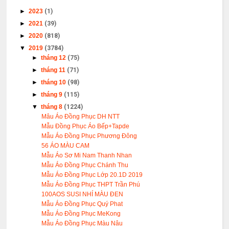
►
2023
(1)
►
2021
(39)
►
2020
(818)
▼
2019
(3784)
►
tháng 12
(75)
►
tháng 11
(71)
►
tháng 10
(98)
►
tháng 9
(115)
▼
tháng 8
(1224)
Mâu Áo Đồng Phục DH NTT
Mẫu Đồng Phục Áo Bếp+Tapde
Mẫu Áo Đồng Phục Phương Đông
56 ÁO MÀU CAM
Mẫu Áo Sơ Mi Nam Thanh Nhan
Mẫu Áo Đồng Phục Chánh Thu
Mẫu Áo Đồng Phục Lớp 20.1D 2019
Mẫu Áo Đồng Phục THPT Trần Phú
100AOS SUSI NHÍ MÀU ĐEN
Mẫu Áo Đồng Phục Quý Phat
Mẫu Áo Đồng Phục MeKong
Mẫu Áo Đồng Phục Màu Nâu