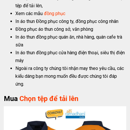
tệp để tải lên,
Xem các mẫu
đồng phục
In áo thun Đồng phục công ty, đồng phục công nhân
Đồng phục áo thun công sở, văn phòng
In áo thun đồng phục quán ăn, nhà hàng, quán cafe trà
sữa
In áo thun đồng phục cửa hàng điện thoại, siêu thị điện
máy
Ngoài ra công ty chúng tôi nhận may theo yêu cầu, các
kiểu dáng bạn mong muốn đều được chúng tôi đáp
ứng.
Mua
Chọn tệp để tải lên