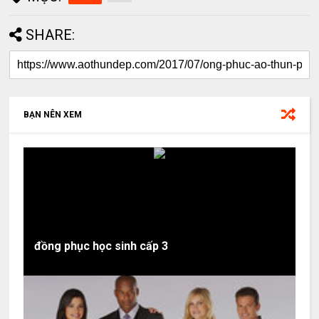
SHARE:
BẠN NÊN XEM
đồng phục học sinh cấp 3