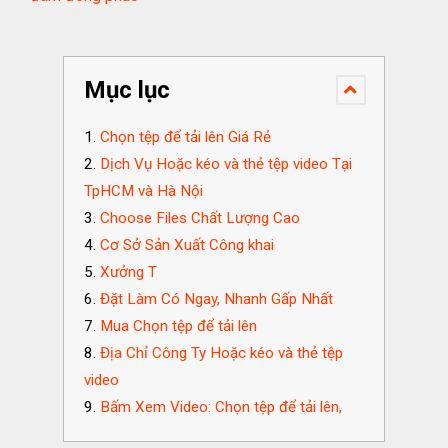
Mục lục
Chọn tệp để tải lên Giá Rẻ
Dịch Vụ Hoặc kéo và thẻ tệp video Tại
TpHCM và Hà Nội
Choose Files Chất Lượng Cao
Cơ Sở Sản Xuất Công khai
Xưởng T
Đặt Làm Có Ngay, Nhanh Gấp Nhất
Mua Chọn tệp để tải lên
Địa Chỉ Công Ty Hoặc kéo và thẻ tệp
video
Bấm Xem Video: Chọn tệp để tải lên,