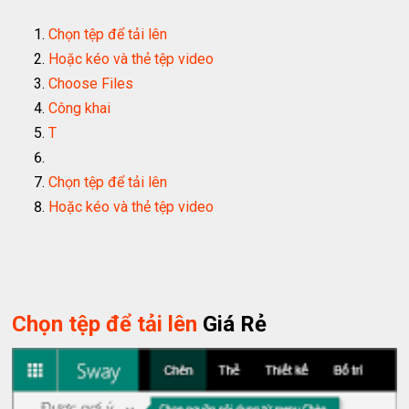
Chọn tệp để tải lên
Hoặc kéo và thẻ tệp video
Choose Files
Công khai
T
Chọn tệp để tải lên
Hoặc kéo và thẻ tệp video
Chọn tệp để tải lên
Giá Rẻ