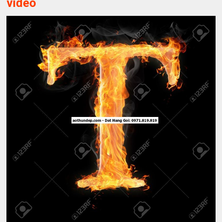
video