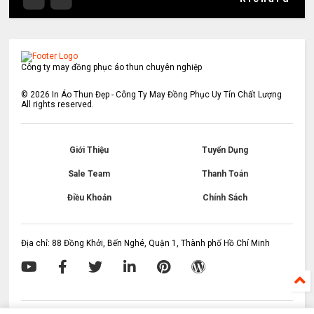
Công ty may đồng phục áo thun chuyên nghiệp
©
2026
In Áo Thun Đẹp - Công Ty May Đồng Phục Uy Tín Chất Lượng
All rights reserved.
Giới Thiệu
Tuyển Dụng
Sale Team
Thanh Toán
Điều Khoản
Chính Sách
Địa chỉ: 88 Đồng Khởi, Bến Nghé, Quận 1, Thành phố Hồ Chí Minh