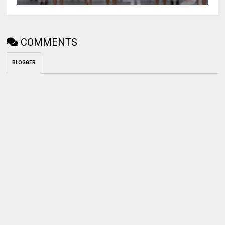
COMMENTS
BLOGGER