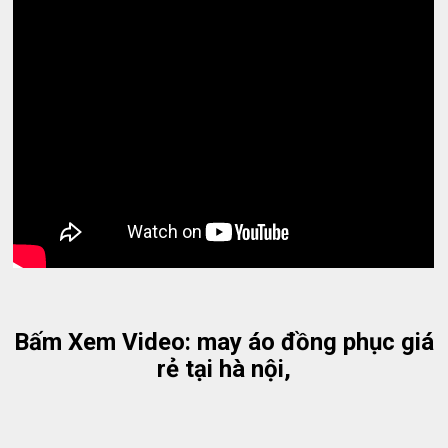
Bấm Xem Video: may áo đồng phục giá
rẻ tại hà nội,