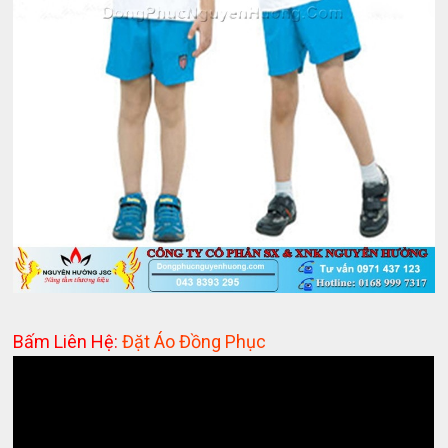
Bấm Liên Hệ:
Đặt Áo Đồng Phục