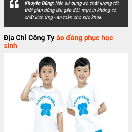
Khuyên Dùng:
Nên sử dụng áo chất lượng tốt,
thời gian dùng lâu gấp đôi, mực in không có
chất kích ứng - an toàn cho sức khoẻ.
Địa Chỉ Công Ty
áo đồng phục học
sinh