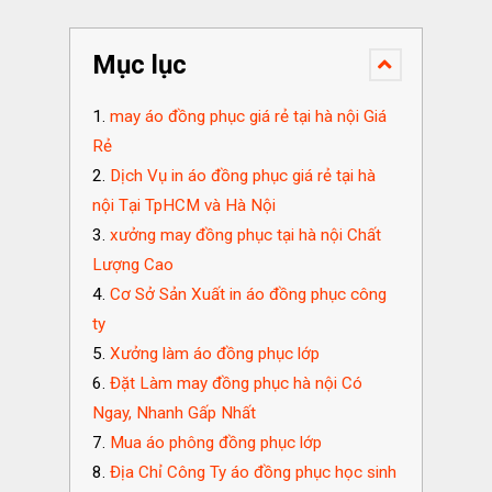
Mục lục
may áo đồng phục giá rẻ tại hà nội Giá
Rẻ
Dịch Vụ in áo đồng phục giá rẻ tại hà
nội Tại TpHCM và Hà Nội
xưởng may đồng phục tại hà nội Chất
Lượng Cao
Cơ Sở Sản Xuất in áo đồng phục công
ty
Xưởng làm áo đồng phục lớp
Đặt Làm may đồng phục hà nội Có
Ngay, Nhanh Gấp Nhất
Mua áo phông đồng phục lớp
Địa Chỉ Công Ty áo đồng phục học sinh