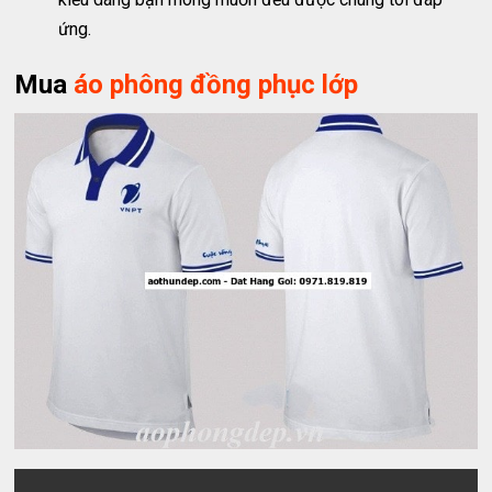
ứng.
Mua
áo phông đồng phục lớp