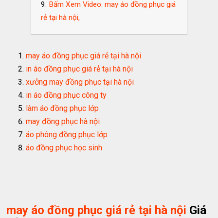
Bấm Xem Video: may áo đồng phục giá
rẻ tại hà nội,
may áo đồng phục giá rẻ tại hà nội
in áo đồng phục giá rẻ tại hà nội
xưởng may đồng phục tại hà nội
in áo đồng phục công ty
làm áo đồng phục lớp
may đồng phục hà nội
áo phông đồng phục lớp
áo đồng phục học sinh
may áo đồng phục giá rẻ tại hà nội
Giá