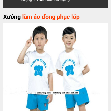
Xưởng
làm áo đồng phục lớp