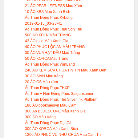
21 ÁO PEARL FITNESS Màu Xám
10 ÁO KBS Màu Xanh Bích
Áo Thun Đồng Phục KyLong
2019-01-15_03-23-41
Áo Thun Đồng Phục Thai Son Thu
500 ÁO XDLN Màu TRẮNG
43 ÁO ptco Màu Xanh Gia
40 ÁO PHÚC LỘC AN MÀU TRẮNG
30 ÁO VUA HẠT ĐẬU Màu Trắng
50 ÁO KORCA Màu Trắng
Áo Thun Đồng Phục WinLand
240 ÁO KEM SỮA CHUA TIN TIN Màu Xanh Đen
30 ÁO SIAN Màu trắng
20 ÁO GS Màu xám
Áo Thun Đồng Phục THXP
Áo Thun + Nón Đồng Phục Saigonsumer
Áo Thun Đồng Phục The Silverlink Platform
180 ÁO bookmegivn Màu Cam
300 Áo BLUESCOPE Màu Xanh Gia
300 ÁO Màu Vàng
Áo Thun Đồng Phục Đại Cát
300 ÁO KORCA Màu Xanh Bích
1200 ÁO PHỤC VỤ NHƯ CHÚA Màu Xám Trì