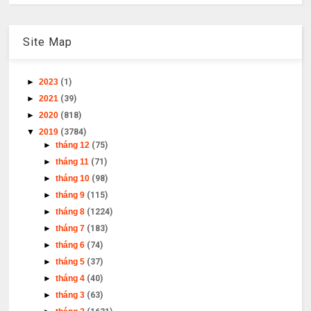
Site Map
►
2023
(1)
►
2021
(39)
►
2020
(818)
▼
2019
(3784)
►
tháng 12
(75)
►
tháng 11
(71)
►
tháng 10
(98)
►
tháng 9
(115)
►
tháng 8
(1224)
►
tháng 7
(183)
►
tháng 6
(74)
►
tháng 5
(37)
►
tháng 4
(40)
►
tháng 3
(63)