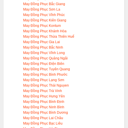
May Đồng Phục Bắc Giang
May Đồng Phục Sơn La
May Đồng Phục Vĩnh Phúc
May Đồng Phục Kiên Giang
May Đồng Phục Kontum
May Đồng Phục Khánh Hòa
May Đồng Phục Thừa Thiên Huế
May Đồng Phục Gia Lai
May Đồng Phục Bắc Ninh
May Đồng Phục Vĩnh Long
May Đồng Phục Quảng Ngãi
May Đồng Phục Điện Biên
May Đồng Phục Tuyên Quang
May Đồng Phục Bình Phước
May Đồng Phục Lạng Sơn
May Đồng Phục Thái Nguyen
May Đồng Phục Trà Vinh
May Đồng Phục Hưng Yên
May Đồng Phục Bình Định
May Đồng Phục Ninh Bình
May Đồng Phục Bình Dương
May Đồng Phục Lai Châu
May Đồng Phục Bạc Liêu