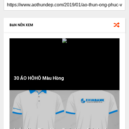
BẠN NÊN XEM
30 ÁO HÔHÔ Màu Hồng