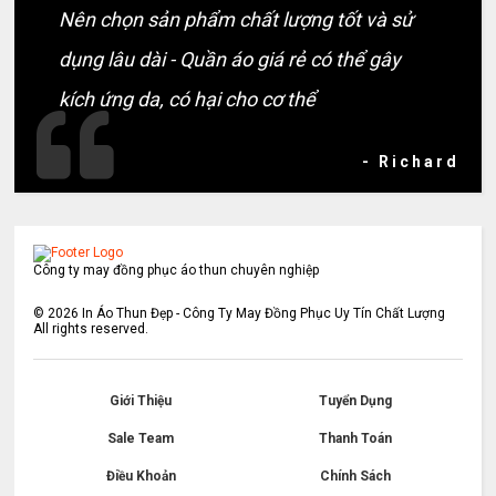
Nên chọn sản phẩm chất lượng tốt và sử
dụng lâu dài - Quần áo giá rẻ có thể gây
kích ứng da, có hại cho cơ thể
- Richard
Công ty may đồng phục áo thun chuyên nghiệp
©
2026
In Áo Thun Đẹp - Công Ty May Đồng Phục Uy Tín Chất Lượng
All rights reserved.
Giới Thiệu
Tuyển Dụng
Sale Team
Thanh Toán
Điều Khoản
Chính Sách