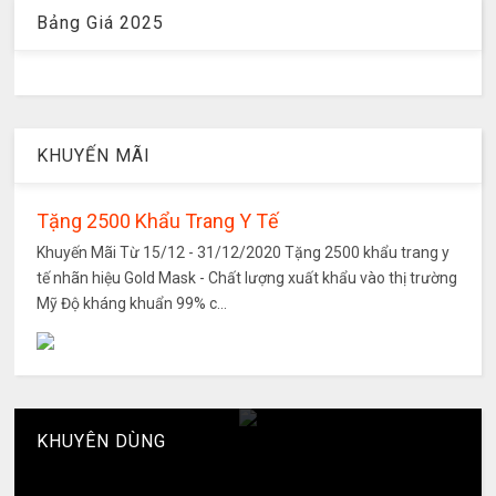
Bảng Giá 2025
KHUYẾN MÃI
Tặng 2500 Khẩu Trang Y Tế
Khuyến Mãi Từ 15/12 - 31/12/2020 Tặng 2500 khẩu trang y
tế nhãn hiệu Gold Mask - Chất lượng xuất khẩu vào thị trường
Mỹ Độ kháng khuẩn 99% c...
KHUYÊN DÙNG