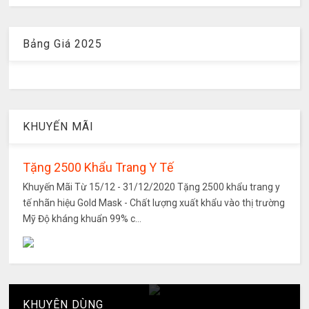
Bảng Giá 2025
KHUYẾN MÃI
Tặng 2500 Khẩu Trang Y Tế
Khuyến Mãi Từ 15/12 - 31/12/2020 Tặng 2500 khẩu trang y
tế nhãn hiệu Gold Mask - Chất lượng xuất khẩu vào thị trường
Mỹ Độ kháng khuẩn 99% c...
KHUYÊN DÙNG