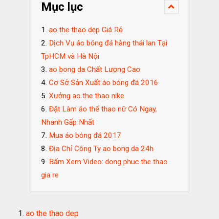
Mục lục
ao the thao dep Giá Rẻ
Dịch Vụ áo bóng đá hàng thái lan Tại
TpHCM và Hà Nội
ao bong da Chất Lượng Cao
Cơ Sở Sản Xuất áo bóng đá 2016
Xưởng ao the thao nike
Đặt Làm áo thể thao nữ Có Ngay,
Nhanh Gấp Nhất
Mua áo bóng đá 2017
Địa Chỉ Công Ty ao bong da 24h
Bấm Xem Video: dong phuc the thao
gia re
ao the thao dep