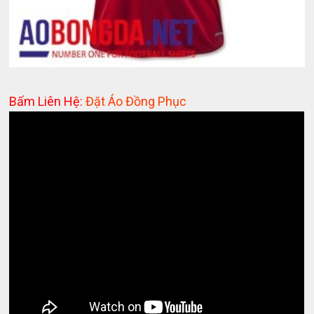
Bấm Liên Hệ:
Đặt Áo Đồng Phục