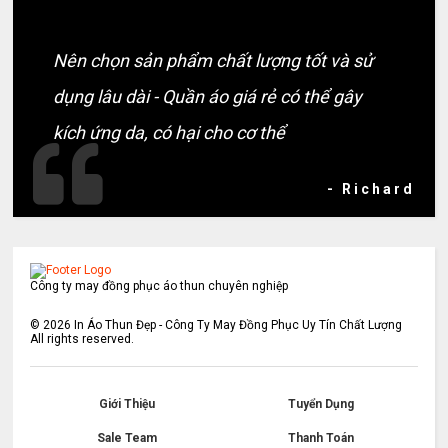
Nên chọn sản phẩm chất lượng tốt và sử
dụng lâu dài - Quần áo giá rẻ có thể gây
kích ứng da, có hại cho cơ thể
- Richard
Công ty may đồng phục áo thun chuyên nghiệp
©
2026
In Áo Thun Đẹp - Công Ty May Đồng Phục Uy Tín Chất Lượng
All rights reserved.
Giới Thiệu
Tuyển Dụng
Sale Team
Thanh Toán