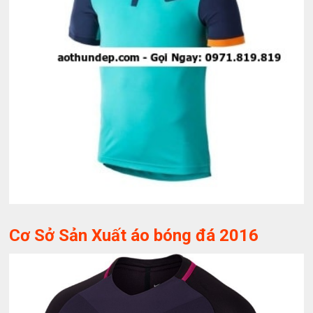
Cơ Sở Sản Xuất áo bóng đá 2016