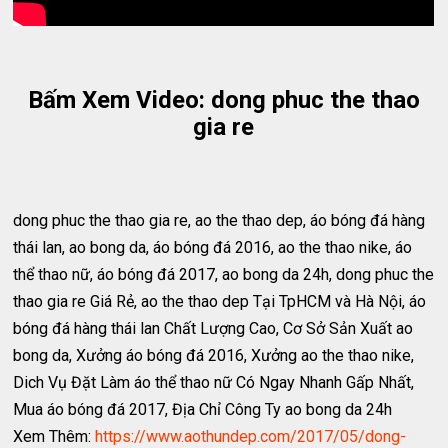
Bấm Xem Video: dong phuc the thao
gia re
dong phuc the thao gia re, ao the thao dep, áo bóng đá hàng
thái lan, ao bong da, áo bóng đá 2016, ao the thao nike, áo
thể thao nữ, áo bóng đá 2017, ao bong da 24h, dong phuc the
thao gia re Giá Rẻ, ao the thao dep Tại TpHCM và Hà Nội, áo
bóng đá hàng thái lan Chất Lượng Cao, Cơ Sở Sản Xuất ao
bong da, Xưởng áo bóng đá 2016, Xưởng ao the thao nike,
Dich Vụ Đặt Làm áo thể thao nữ Có Ngay Nhanh Gấp Nhất,
Mua áo bóng đá 2017, Địa Chỉ Công Ty ao bong da 24h
Xem Thêm:
https://www.aothundep.com/2017/05/dong-