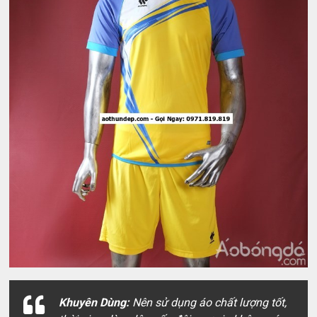
Khuyên Dùng:
Nên sử dụng áo chất lượng tốt,