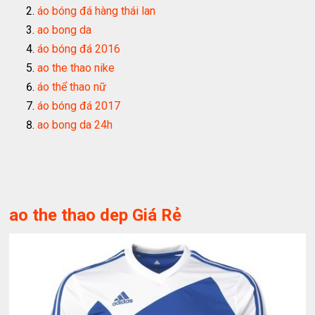
áo bóng đá hàng thái lan
ao bong da
áo bóng đá 2016
ao the thao nike
áo thể thao nữ
áo bóng đá 2017
ao bong da 24h
ao the thao dep Giá Rẻ