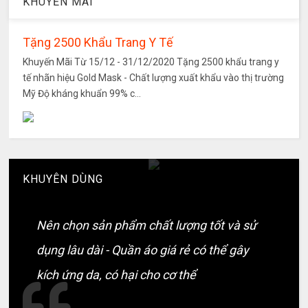
KHUYẾN MÃI
Tặng 2500 Khẩu Trang Y Tế
Khuyến Mãi Từ 15/12 - 31/12/2020 Tặng 2500 khẩu trang y
tế nhãn hiệu Gold Mask - Chất lượng xuất khẩu vào thị trường
Mỹ Độ kháng khuẩn 99% c...
KHUYÊN DÙNG
Nên chọn sản phẩm chất lượng tốt và sử
dụng lâu dài - Quần áo giá rẻ có thể gây
kích ứng da, có hại cho cơ thể