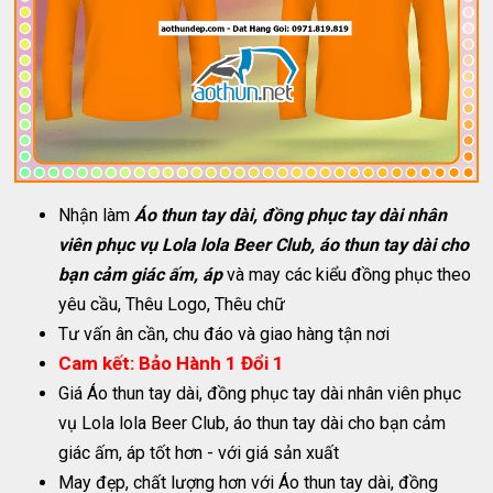
Nhận làm
Áo thun tay dài, đồng phục tay dài nhân
viên phục vụ Lola lola Beer Club, áo thun tay dài cho
bạn cảm giác ấm, áp
và may các kiểu đồng phục theo
yêu cầu, Thêu Logo, Thêu chữ
Tư vấn ân cần, chu đáo và giao hàng tận nơi
Cam kết: Bảo Hành 1 Đổi 1
Giá Áo thun tay dài, đồng phục tay dài nhân viên phục
vụ Lola lola Beer Club, áo thun tay dài cho bạn cảm
giác ấm, áp tốt hơn - với giá sản xuất
May đẹp, chất lượng hơn với Áo thun tay dài, đồng