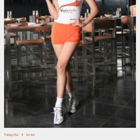
Trang chủ
tin tức