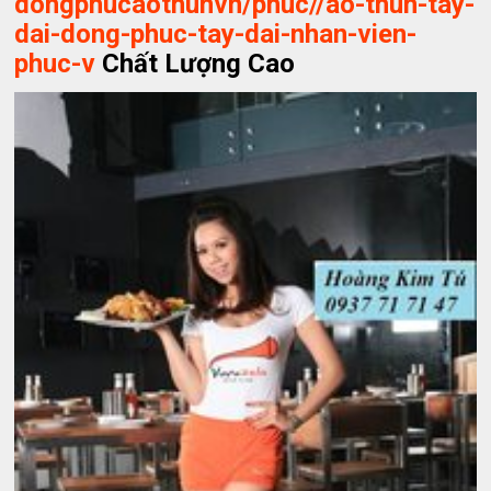
dongphucaothunvn/phuc//ao-thun-tay-
dai-dong-phuc-tay-dai-nhan-vien-
phuc-v
Chất Lượng Cao