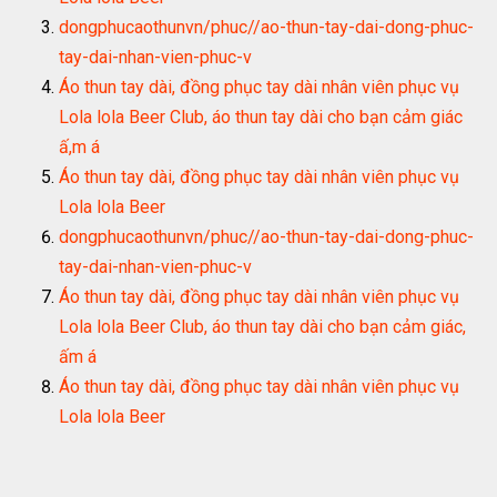
dongphucaothunvn/phuc//ao-thun-tay-dai-dong-phuc-
tay-dai-nhan-vien-phuc-v
Áo thun tay dài, đồng phục tay dài nhân viên phục vụ
Lola lola Beer Club, áo thun tay dài cho bạn cảm giác
ấ,m á
Áo thun tay dài, đồng phục tay dài nhân viên phục vụ
Lola lola Beer
dongphucaothunvn/phuc//ao-thun-tay-dai-dong-phuc-
tay-dai-nhan-vien-phuc-v
Áo thun tay dài, đồng phục tay dài nhân viên phục vụ
Lola lola Beer Club, áo thun tay dài cho bạn cảm giác,
ấm á
Áo thun tay dài, đồng phục tay dài nhân viên phục vụ
Lola lola Beer