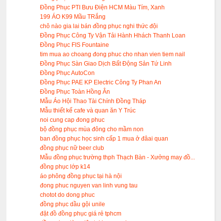
Đồng Phục PTI Bưu Điện HCM Màu Tím, Xanh
199 ÁO K99 Mầu TRắng
chô nào gia lai bán đồng phục nghi thức đội
Đồng Phục Công Ty Vận Tải Hành Hhách Thanh Loan
Đồng Phục FIS Fountaine
tim mua ao choang đong phuc cho nhan vien tiem nail
Đồng Phục Sàn Giao Dịch Bất Động Sản Tứ Linh
Đồng Phục AutoCon
Đồng Phục PAE KP Electric Công Ty Phan An
Đồng Phục Toàn Hồng Ân
Mẫu Áo Hội Thao Tài Chính Đồng Tháp
Mẫu thiết kế cafe và quan ăn Y Trúc
noi cung cap đong phuc
bộ đồng phục mùa đông cho mầm non
ban đồng phục học sinh cấp 1 mua ở đâai quan
đồng phục nữ beer club
Mẫu đồng phục trường thph Thạch Bàn - Xưởng may đồ...
đồng phục lớp k14
áo phông đồng phục tại hà nội
đong phuc nguyen van linh vung tau
chotot do dong phuc
đồng phục dầu gội unile
đặt đồ đồng phục giá rẻ tphcm