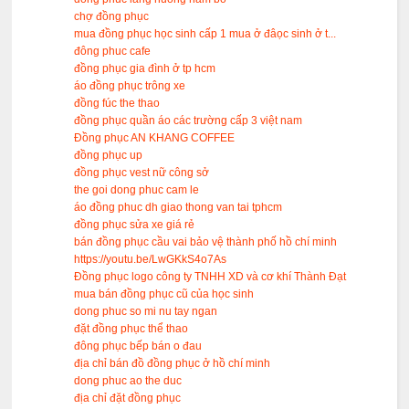
chợ đồng phục
mua đồng phục học sinh cấp 1 mua ở đâọc sinh ở t...
đông phuc cafe
đồng phục gia đình ở tp hcm
áo đồng phục trông xe
đồng fúc the thao
đồng phục quần áo các trường cấp 3 việt nam
Đồng phục AN KHANG COFFEE
đồng phục up
đồng phục vest nữ công sở
the goi dong phuc cam le
áo đồng phuc dh giao thong van tai tphcm
đồng phục sửa xe giá rẻ
bán đồng phục cầu vai bảo vệ thành phố hồ chí minh
https://youtu.be/LwGKkS4o7As
Đồng phục logo công ty TNHH XD và cơ khí Thành Đạt
mua bán đồng phục cũ của học sinh
dong phuc so mi nu tay ngan
đặt đồng phục thể thao
đông phục bếp bán o đau
địa chỉ bán đồ đồng phục ở hồ chí minh
dong phuc ao the duc
địa chỉ đặt đồng phục