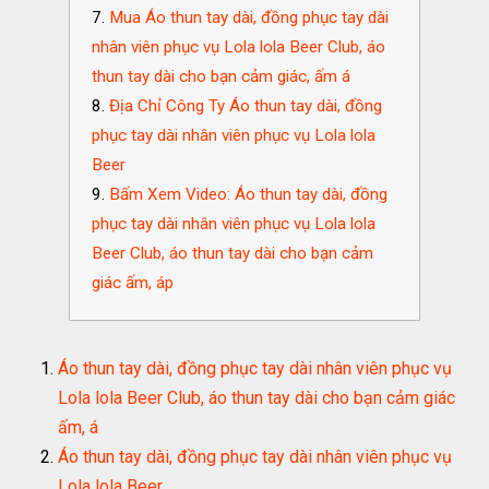
Mua Áo thun tay dài, đồng phục tay dài
nhân viên phục vụ Lola lola Beer Club, áo
thun tay dài cho bạn cảm giác, ấm á
Địa Chỉ Công Ty Áo thun tay dài, đồng
phục tay dài nhân viên phục vụ Lola lola
Beer
Bấm Xem Video: Áo thun tay dài, đồng
phục tay dài nhân viên phục vụ Lola lola
Beer Club, áo thun tay dài cho bạn cảm
giác ấm, áp
Áo thun tay dài, đồng phục tay dài nhân viên phục vụ
Lola lola Beer Club, áo thun tay dài cho bạn cảm giác
ấm, á
Áo thun tay dài, đồng phục tay dài nhân viên phục vụ
Lola lola Beer