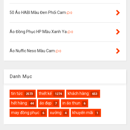
50 Áo HABI Màu Đen Phối Cam
0
Áo Đồng Phục HP Mầu Xanh Ya
0
Áo Nuffic Neso Màu Cam
0
Danh Mục
tin tức
thiết kế
khách hàng
2573
1274
653
hết hàng
áo đẹp
in áo thun
44
7
6
may đồng phục
xưởng
khuyến mãi
6
4
1