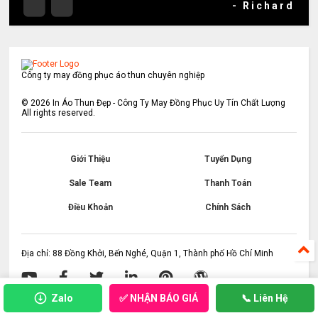
- Richard
Công ty may đồng phục áo thun chuyên nghiệp
©
2026
In Áo Thun Đẹp - Công Ty May Đồng Phục Uy Tín Chất Lượng
All rights reserved.
Giới Thiệu
Tuyển Dụng
Sale Team
Thanh Toán
Điều Khoản
Chính Sách
Địa chỉ: 88 Đồng Khởi, Bến Nghé, Quận 1, Thành phố Hồ Chí Minh
✅ NHẬN BÁO GIÁ
Zalo
📞 Liên Hệ