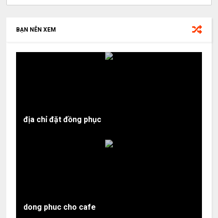
BẠN NÊN XEM
địa chỉ đặt đồng phục
dong phuc cho cafe