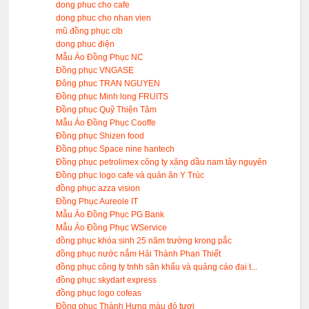
dong phuc cho cafe
dong phuc cho nhan vien
mũ đồng phục clb
dong phuc điện
Mẫu Áo Đồng Phục NC
Đồng phục VNGASE
Đông phuc TRAN NGUYEN
Đồng phục Minh long FRUITS
Đồng phục Quỹ Thiện Tâm
Mẫu Áo Đồng Phục Cooffe
Đồng phục Shizen food
Đồng phục Space nine hantech
Đồng phục petrolimex công ty xăng dầu nam tây nguyên
Đồng phục logo cafe và quán ăn Y Trúc
đồng phục azza vision
Đồng Phục Aureole IT
Mẫu Áo Đồng Phục PG Bank
Mẫu Áo Đồng Phục WService
đồng phục khóa sinh 25 năm trường krong pắc
đồng phục nước nắm Hải Thành Phan Thiết
đồng phục công ty tnhh sân khấu và quảng cáo đại t...
đồng phục skydart express
đồng phục logo cofeas
Đồng phục Thành Hưng màu đỏ tươi